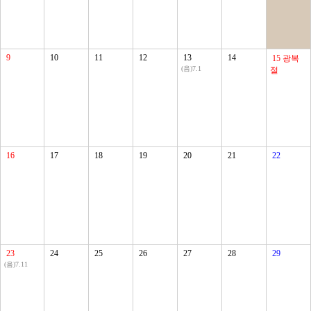
9
10
11
12
13
14
15
광복
(음)7.1
절
16
17
18
19
20
21
22
23
24
25
26
27
28
29
(음)7.11