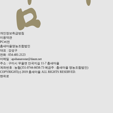
개인정보취급방침
이용약관
PC버전
춤새마을영농조합법인
대표 : 강성구
전화 : 054-481-2123
이메일 : apohanarostar@daum.net
주소 : 구미시 무을면 안곡지길 11-7 춤새마을
계좌번호 : 농협(351-0744-6658-73 예금주 : 춤새마을 영농조합법인)
COPYRIGHT(c) 2019 춤새마을 ALL RIGHTS RESERVED.
맨위로