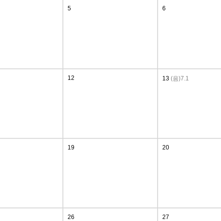
5
6
12
13
(음)7.1
19
20
26
27