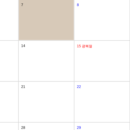
7
8
14
15
광복절
21
22
28
29