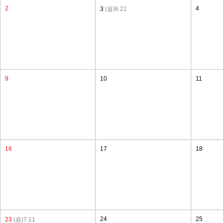
2
4
3
(음)6.21
9
10
11
16
17
18
24
25
23
(음)7.11