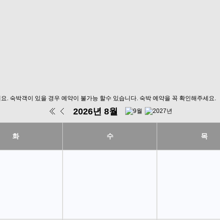
요.
숙박객이 있을 경우 예약이 불가능 할수 있습니다. 숙박 예약을 꼭 확인해주세요.
2026년 8월
화
수
목