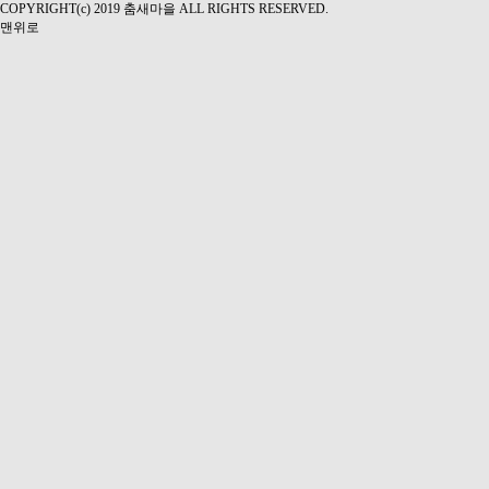
COPYRIGHT(c) 2019 춤새마을 ALL RIGHTS RESERVED.
맨위로