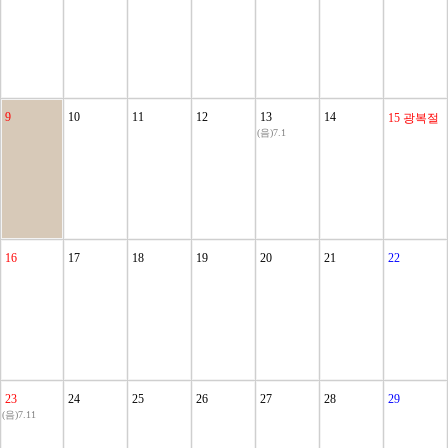
9
10
11
12
13
14
15
광복절
(음)7.1
16
17
18
19
20
21
22
23
24
25
26
27
28
29
(음)7.11