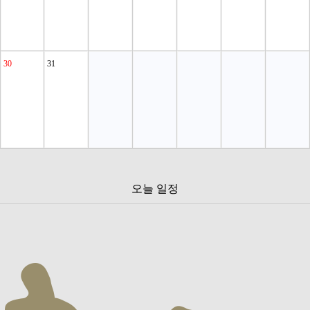
30
31
오늘 일정