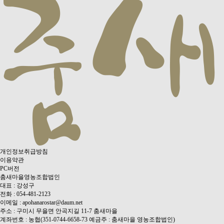
개인정보취급방침
이용약관
PC버전
춤새마을영농조합법인
대표 : 강성구
전화 : 054-481-2123
이메일 : apohanarostar@daum.net
주소 : 구미시 무을면 안곡지길 11-7 춤새마을
계좌번호 : 농협(351-0744-6658-73 예금주 : 춤새마을 영농조합법인)