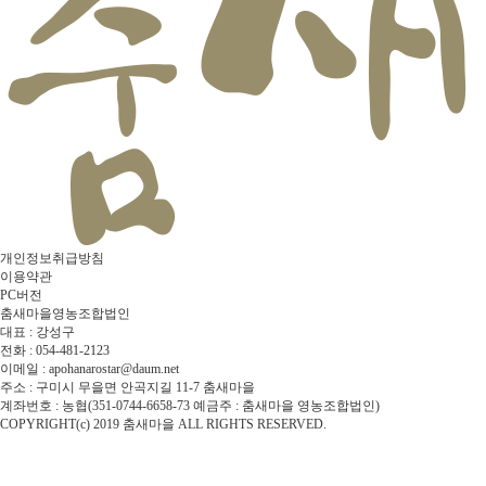
개인정보취급방침
이용약관
PC버전
춤새마을영농조합법인
대표 : 강성구
전화 : 054-481-2123
이메일 : apohanarostar@daum.net
주소 : 구미시 무을면 안곡지길 11-7 춤새마을
계좌번호 : 농협(351-0744-6658-73 예금주 : 춤새마을 영농조합법인)
COPYRIGHT(c) 2019 춤새마을 ALL RIGHTS RESERVED.