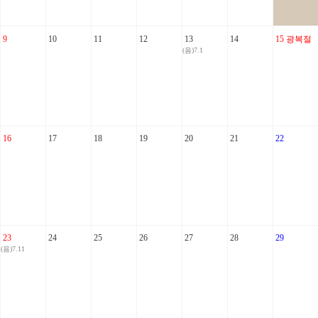
9
10
11
12
13
14
15
광복절
(음)7.1
16
17
18
19
20
21
22
23
24
25
26
27
28
29
(음)7.11