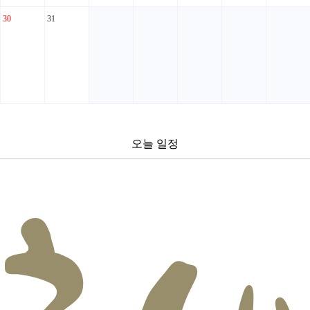
30
31
오늘 일정